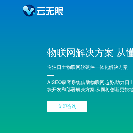
物联网解决方案
从
专注日土物联网软硬件一体化解决方案
AISEO获客系统借助物联网趋势,助力日
块开发和部署解决方案.从而将创新更快
立即咨询