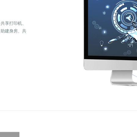
、共享打印机、
自助建身房、共