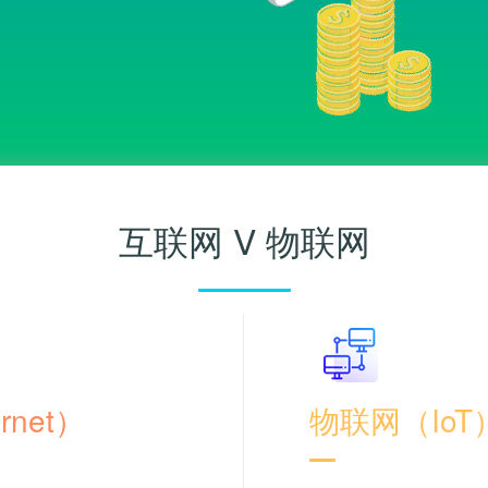
互联网 V 物联网
rnet）
物联网（IoT