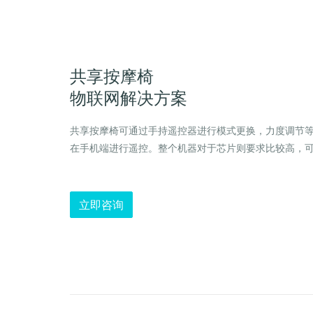
共享按摩椅
物联网解决方案
共享按摩椅可通过手持遥控器进行模式更换，力度调节
在手机端进行遥控。整个机器对于芯片则要求比较高，可以
立即咨询