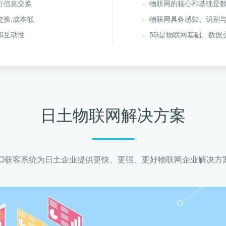
行信息交换
物联网的核心和基础是
交换,成本低
物联网具备感知、识别
和互动性
5G是物联网基础、数据
日土物联网解决方案
SEO获客系统为日土企业提供更快、更强、更好物联网企业解决方