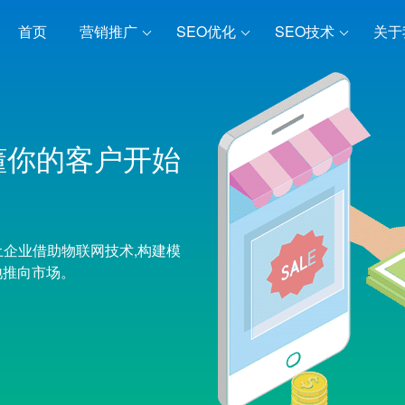
首页
营销推广
SEO优化
SEO技术
关于
懂你的客户开始
土企业借助物联网技术,构建模
地推向市场。