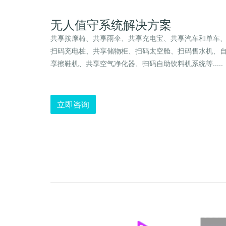
无人值守系统解决方案
共享按摩椅、共享雨伞、共享充电宝、共享汽车和单车
扫码充电桩、共享储物柜、扫码太空舱、扫码售水机、
享擦鞋机、共享空气净化器、扫码自助饮料机系统等.....
立即咨询