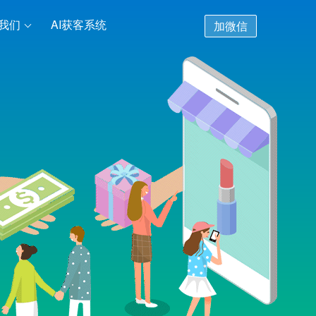
我们
AI获客系统
加微信