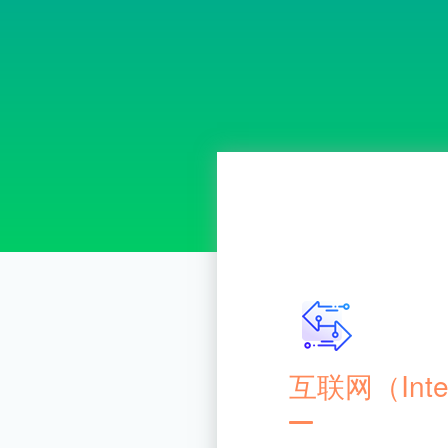
互联网（Inte