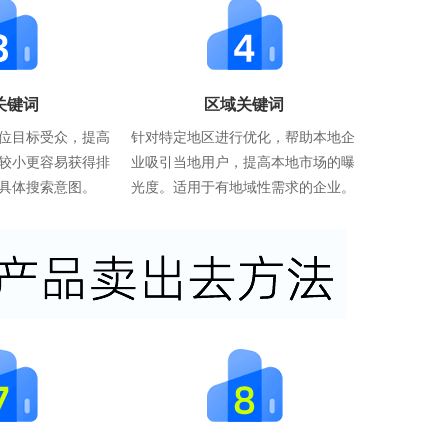
关键词
区域关键词
位目标受众，提高
针对特定地区进行优化，帮助本地企
较小更容易获得排
业吸引当地用户，提高本地市场的曝
具体搜索意图。
光度。适用于有地域性需求的企业。