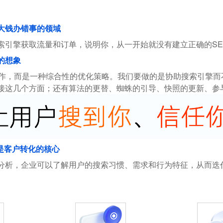
花大钱办错事的领域
索引擎获取流量和订单，说明你，从一开始就没有建立正确的SE
的想象
操作，而是一种综合性的优化策略。我们要做的是协助搜索引擎
接这几个方面；还有算法的更替、蜘蛛的引导、快照的更新、参
是客户转化的核心
分析，企业可以了解用户的搜索习惯、需求和行为特征，从而迭