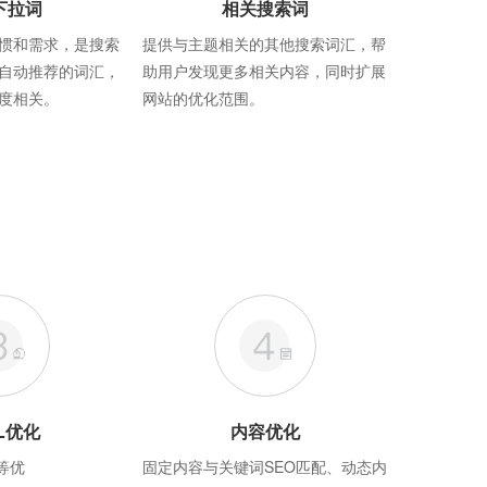
下拉词
相关搜索词
惯和需求，是搜索
提供与主题相关的其他搜索词汇，帮
自动推荐的词汇，
助用户发现更多相关内容，同时扩展
度相关。
网站的优化范围。
L优化
内容优化
等优
固定内容与关键词SEO匹配、动态内