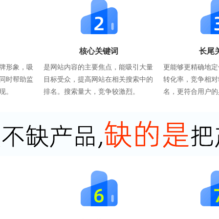
核心关键词
长尾
牌形象，吸
是网站内容的主要焦点，能吸引大量
更能够更精确地定
同时帮助监
目标受众，提高网站在相关搜索中的
转化率，竞争相对
现。
排名。搜索量大，竞争较激烈。
名，更符合用户的