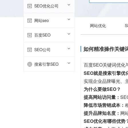
SEO优化公司
网站seo
网站优化
百度SEO
如何精准操作关键
SEO公司
搜索引擎SEO
百度SEO关键词优
SEO就是搜索引擎优
实现企业品牌曝光、
为什么要做SEO？
提高网站访问量：
S
降低市场营销成本：
提升品牌知名度：
网
SEO优化有哪些优势