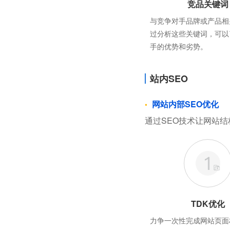
竞品关键词
与竞争对手品牌或产品相
过分析这些关键词，可以
手的优势和劣势。
站内SEO
网站内部SEO优化
通过SEO技术让网站结
TDK优化
力争一次性完成网站页面