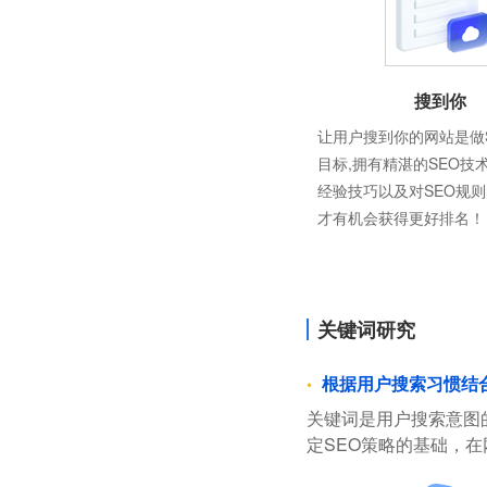
搜到你
让用户搜到你的网站是做
目标,拥有精湛的SEO技
经验技巧以及对SEO规
才有机会获得更好排名！
关键词研究
根据用户搜索习惯结
关键词是用户搜索意图
定SEO策略的基础，