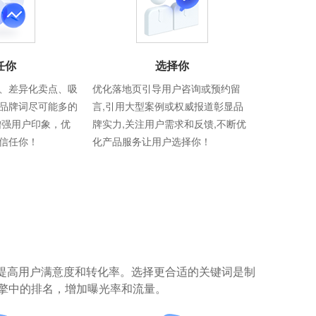
任你
选择你
、差异化卖点、吸
优化落地页引导用户咨询或预约留
品牌词尽可能多的
言,引用大型案例或权威报道彰显品
增强用户印象，优
牌实力,关注用户需求和反馈,不断优
信任你！
化产品服务让用户选择你！
提高用户满意度和转化率。选择更合适的关键词是制
擎中的排名，增加曝光率和流量。