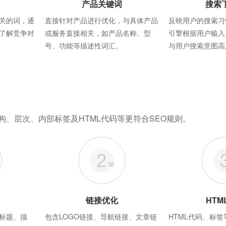
产品关键词
搜索
关的词，通
直接针对产品进行优化，与具体产品
反映用户的搜索习
了解竞争对
或服务直接相关，如产品名称、型
引擎根据用户输入
号、功能等描述性词汇。
与用户搜索意图高
构、层次、内部标签及HTML代码等更符合SEO规则。
链接优化
HTM
标题、描
包含LOGO链接、导航链接、文章链
HTML代码、标签