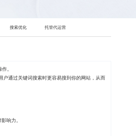
搜索优化
托管代运营
操作。
当用户通过关键词搜索时更容易搜到你的网站，从而
牌影响力。