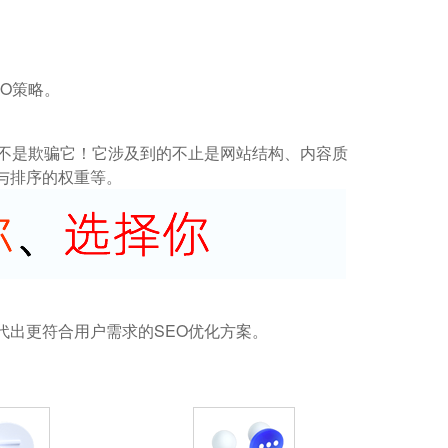
O策略。
而不是欺骗它！它涉及到的不止是网站结构、内容质
与排序的权重等。
代出更符合用户需求的SEO优化方案。