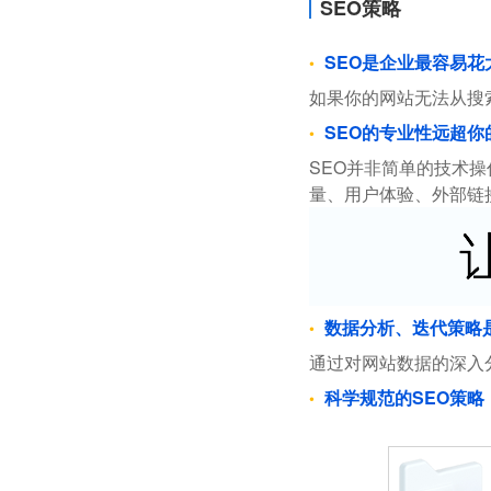
SEO策略
SEO是企业最容易
如果你的网站无法从搜
SEO的专业性远超你
SEO并非简单的技术
量、用户体验、外部链
数据分析、迭代策略
通过对网站数据的深入
科学规范的SEO策略