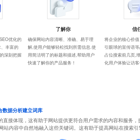
了解你
信
SEO优化的
确保网站内容清晰、准确、易于理
将企业的核心价值
术、丰富的
解,使用户能够轻松找到所需信息.使
引眼球的宣传语等
则的深刻把握
用简洁明了的标题和描述,帮助用户
占位搜索前几页,
快速了解你的产品服务！
化用户体验让访客
合数据分析建立词库
的直接体现，这有助于网站提供更符合用户需求的内容和服务，
在网站内容中自然地融入这些关键词。这有助于提高网站在搜索引