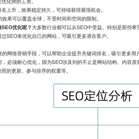
是优化师的工资。
排名上升，效果稳定持久，可持续获得展现机会。
O的效果可以覆盖全球，不受时间和空间的限制。
SEO优化呢？
大多数行业都可以从SEO中受益。特别是那些希
通过SEO来优化自己的网站，可吸引更多潜在客户。
有效的网络营销手段，可以帮助企业提升关键词排名，吸引更多用
O时，必须耐心优化，因为SEO涉及到的不止是网站结构、内容
快照的更新、参与排序的权重等。