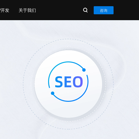
P开发
关于我们
咨询