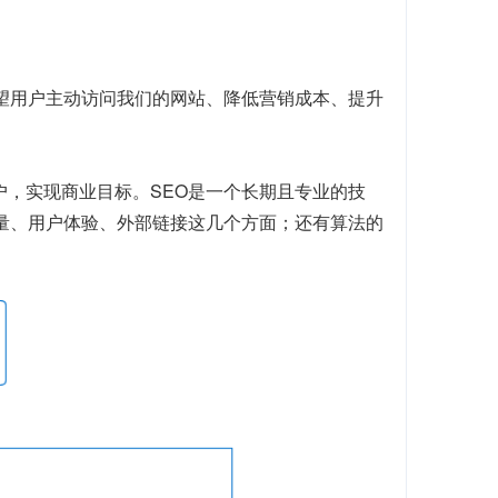
望用户主动访问我们的网站、降低营销成本、提升
户，实现商业目标。SEO是一个长期且专业的技
质量、用户体验、外部链接这几个方面；还有算法的